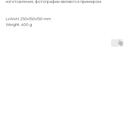
изготовления, фотографии являются примером.
LxWxH: 250x150x150 mm
Weight: 400 g