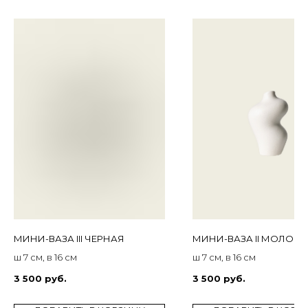
МИНИ-ВАЗА III ЧЕРНАЯ
МИНИ-ВАЗА II МОЛОЧ
ш 7 см, в 16 см
ш 7 см, в 16 см
3 500
руб.
3 500
руб.