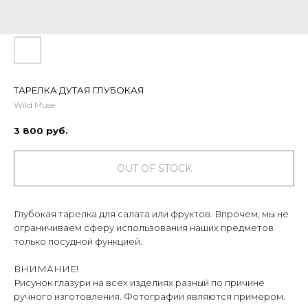
ТАРЕЛКА ДУТАЯ ГЛУБОКАЯ
Wild Muse
3 800
руб.
OUT OF STOCK
Глубокая тарелка для салата или фруктов. Впрочем, мы не
ограничиваем сферу использования наших предметов
только посудной функцией.
ВНИМАНИЕ!
Рисунок глазури на всех изделиях разный по причине
ручного изготовления. Фотографии являются примером.