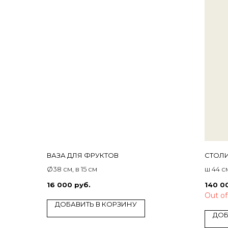
ВАЗА ДЛЯ ФРУКТОВ
СТОЛ
Ø38 см, в 15 см
ш 44 см
16 000
руб.
140 0
Out of
ДОБАВИТЬ В КОРЗИНУ
ДОБ